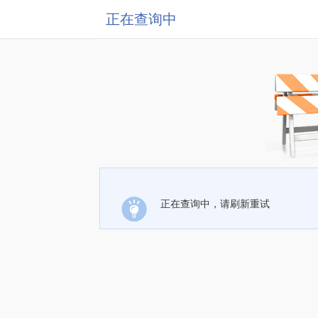
正在查询中
正在查询中，请刷新重试