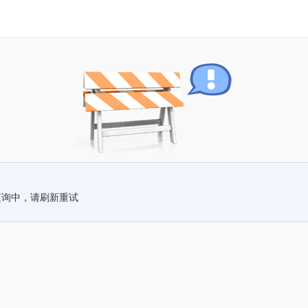
查询中，请刷新重试