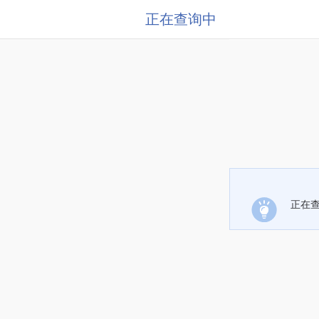
正在查询中
正在