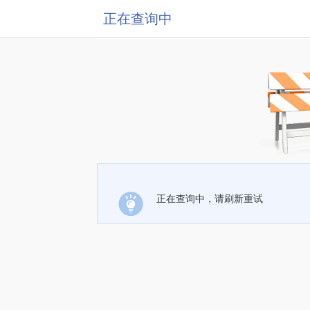
正在查询中
正在查询中，请刷新重试