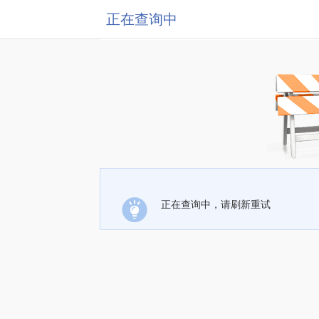
正在查询中
正在查询中，请刷新重试